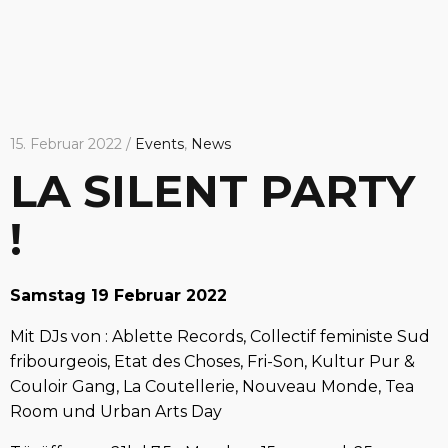
15. Februar 2022 /
Events
,
News
LA SILENT PARTY
!
Samstag 19 Februar 2022
Mit DJs von : Ablette Records, Collectif feministe Sud
fribourgeois, Etat des Choses, Fri-Son, Kultur Pur &
Couloir Gang, La Coutellerie, Nouveau Monde, Tea
Room und Urban Arts Day