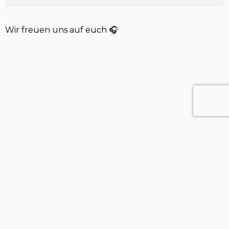
Wir freuen uns auf euch 🎧