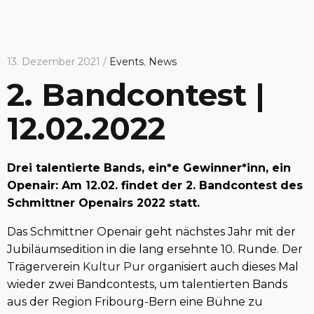
13. Dezember 2021 /
Events
,
News
2. Bandcontest |
12.02.2022
Drei talentierte Bands, ein*e Gewinner*inn, ein
Openair: Am 12.02. findet der 2. Bandcontest des
Schmittner Openairs 2022 statt.
Das Schmittner Openair geht nächstes Jahr mit der
Jubiläumsedition in die lang ersehnte 10. Runde. Der
Trägerverein
Kultur Pur
organisiert auch dieses Mal
wieder zwei Bandcontests, um talentierten Bands
aus der Region Fribourg-Bern eine Bühne zu