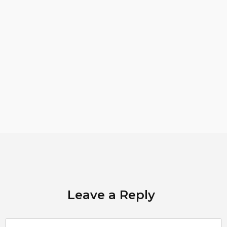
Leave a Reply