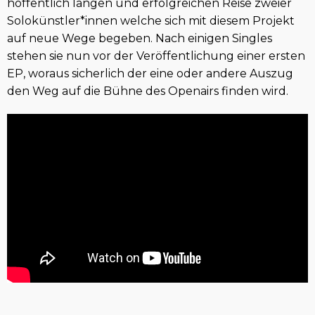
hoffentlich langen und erfolgreichen Reise zweier
Solokünstler*innen welche sich mit diesem Projekt
auf neue Wege begeben. Nach einigen Singles
stehen sie nun vor der Veröffentlichung einer ersten
EP, woraus sicherlich der eine oder andere Auszug
den Weg auf die Bühne des Openairs finden wird.