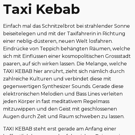
Taxi Kebab
Einfach mal das Schnitzelbrot bei strahlender Sonne
beiseitelegen und mit der Taxifahrerin in Richtung
einer neblig-düsteren, neuen Welt losfahren.
Eindrücke von Teppich behängten Räumen, welche
sich mit Einflüssen einer kosmopolitischen Grossstadt
paaren, auf sich wirken lassen. Die Melange, welche
TAXI KEBAB hier anrührt, zieht sich nämlich durch
zahlreiche Kulturen und verbindet diese mit
gegenwertigen Synthesizer Sounds. Gerade diese
elektronischen Melodien und Bass Lines verleiten
jeden Körper in fast meditativem Regelmass
mitzuwippen und den Geist mit geschlossenen
Augen durch Zeit und Raum schweben zu lassen.
TAXI KEBAB steht erst gerade am Anfang einer