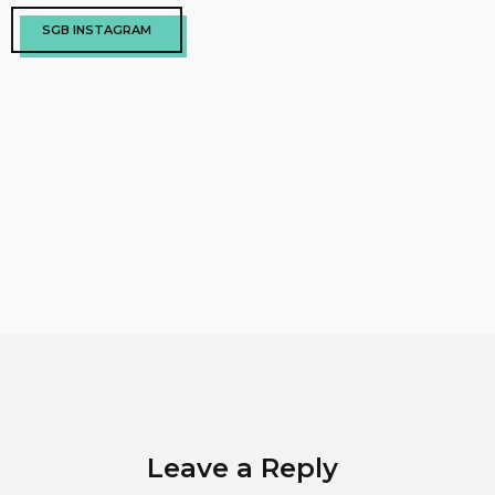
SGB INSTAGRAM
Leave a Reply