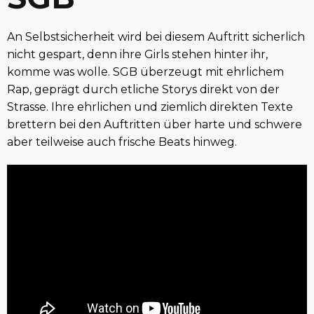
An Selbstsicherheit wird bei diesem Auftritt sicherlich
nicht gespart, denn ihre Girls stehen hinter ihr,
komme was wolle. SGB überzeugt mit ehrlichem
Rap, geprägt durch etliche Storys direkt von der
Strasse. Ihre ehrlichen und ziemlich direkten Texte
brettern bei den Auftritten über harte und schwere
aber teilweise auch frische Beats hinweg.