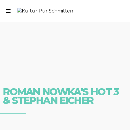
ROMAN NOWKA'S HOT 3
& STEPHAN EICHER