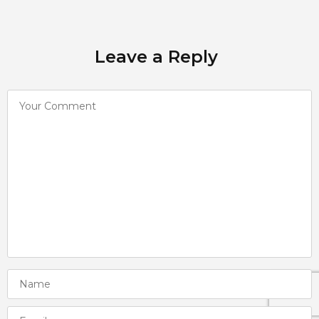
Leave a Reply