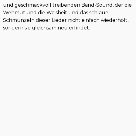
und geschmackvoll treibenden Band-Sound, der die
Wehmut und die Weisheit und das schlaue
Schmunzeln dieser Lieder nicht einfach wiederholt,
sondern sie gleichsam neu erfindet.