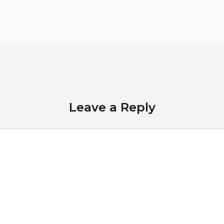
Leave a Reply