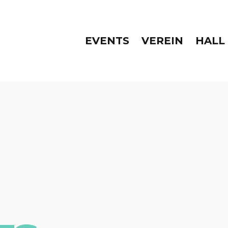
EVENTS
VEREIN
HALL