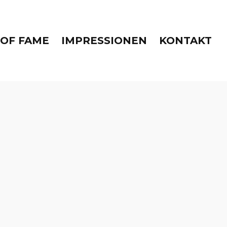
 OF FAME
IMPRESSIONEN
KONTAKT