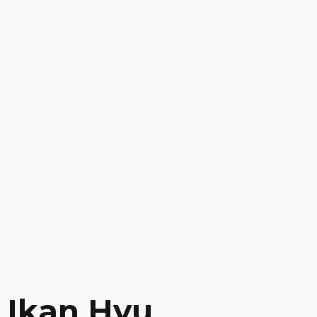
Ikan Hyu