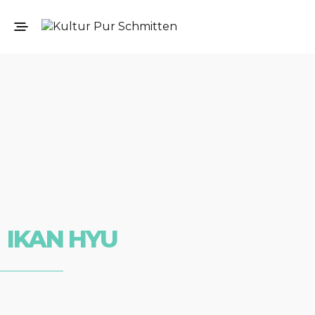
IKAN HYU