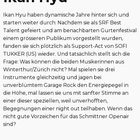
Ikan Hyu haben dynamische Jahre hinter sich und
starten weiter durch: Nachdem sie als SRF Best
Talent gefeiert und am benachbarten Gurtenfestival
einem grösseren Publikum vorgestellt wurden,
fanden sie sich plötzlich als Support-Act von SOFI
TUKKER (US) wieder. Und tatsächlich stellt sich die
Frage: Was können die beiden Musikerinnen aus
Winterthur/Zürich nicht? Mal spielen sie drei
Instrumente gleichzeitig und jagen bei
unverblümtem Garage Rock den Energiepegel in
die Höhe, mal lassen sie uns mit sanfter Stimme an
einer dieser speziellen, weil unverhofften,
Begegnungen einer night out teilhaben. Wenn das
nicht gute Vorzeichen für das Schmittner Openair
sind?