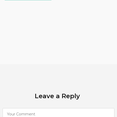
Leave a Reply