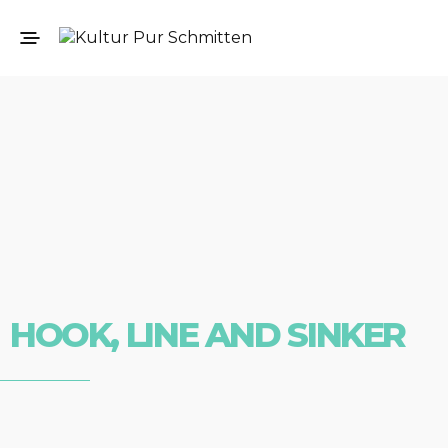
HOOK, LINE AND SINKER