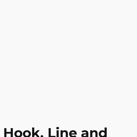
Hook, Line and