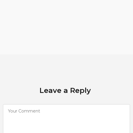
Leave a Reply