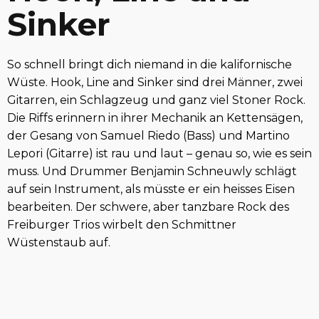
Sinker
So schnell bringt dich niemand in die kalifornische
Wüste. Hook, Line and Sinker sind drei Männer, zwei
Gitarren, ein Schlagzeug und ganz viel Stoner Rock.
Die Riffs erinnern in ihrer Mechanik an Kettensägen,
der Gesang von Samuel Riedo (Bass) und Martino
Lepori (Gitarre) ist rau und laut – genau so, wie es sein
muss. Und Drummer Benjamin Schneuwly schlägt
auf sein Instrument, als müsste er ein heisses Eisen
bearbeiten. Der schwere, aber tanzbare Rock des
Freiburger Trios wirbelt den Schmittner
Wüstenstaub auf.