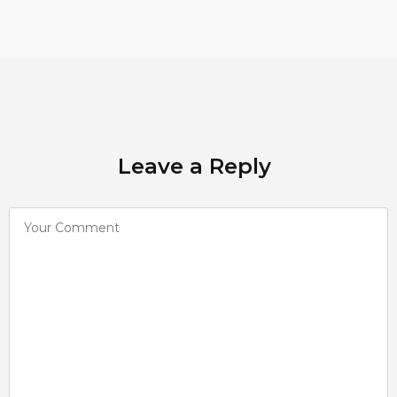
Leave a Reply