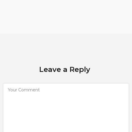
Leave a Reply